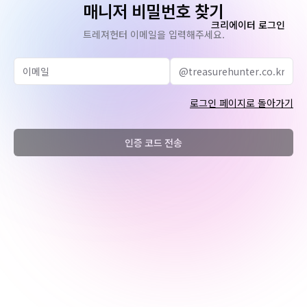
매니저 비밀번호 찾기
크리에이터 로그인
트레져헌터 이메일을 입력해주세요.
Email
로그인 페이지로 돌아가기
인증 코드 전송